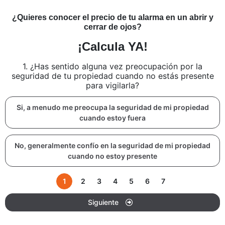
¿Quieres conocer el precio de tu alarma en un abrir y
cerrar de ojos?
¡Calcula YA!
1. ¿Has sentido alguna vez preocupación por la
seguridad de tu propiedad cuando no estás presente
para vigilarla?
Si, a menudo me preocupa la seguridad de mi propiedad
cuando estoy fuera
No, generalmente confío en la seguridad de mi propiedad
cuando no estoy presente
1
2
3
4
5
6
7
Siguiente